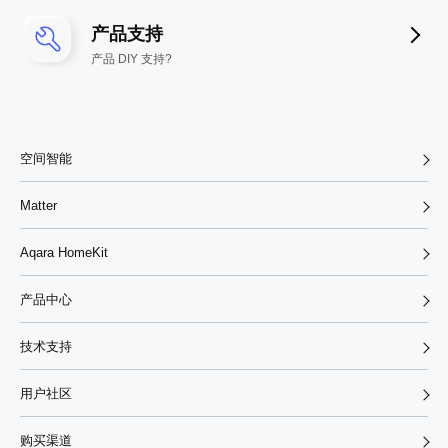
产品支持
产品 DIY 支持?
空间智能
Matter
Aqara HomeKit
产品中心
技术支持
用户社区
购买渠道