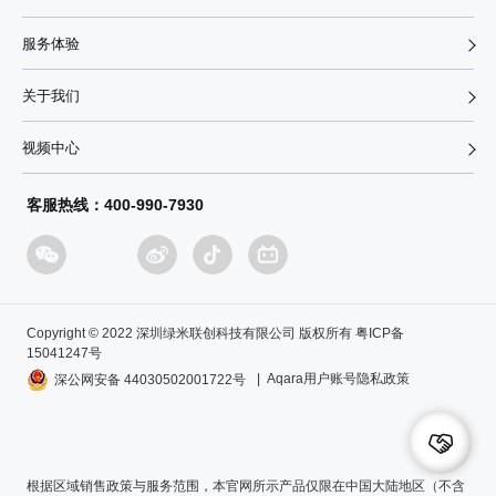
服务体验
关于我们
视频中心
客服热线：400-990-7930
Copyright © 2022 深圳绿米联创科技有限公司 版权所有 粤ICP备
15041247号
| Aqara用户账号隐私政策
深公网安备 44030502001722号
根据区域销售政策与服务范围，本官网所示产品仅限在中国大陆地区（不含